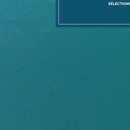
SÉLECTION