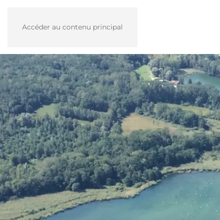
Accéder au contenu principal