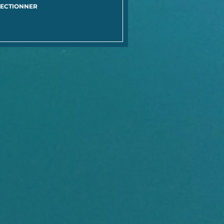
LECTIONNER