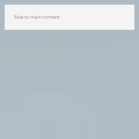
Skip to main content