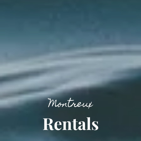
Montreux
Rentals